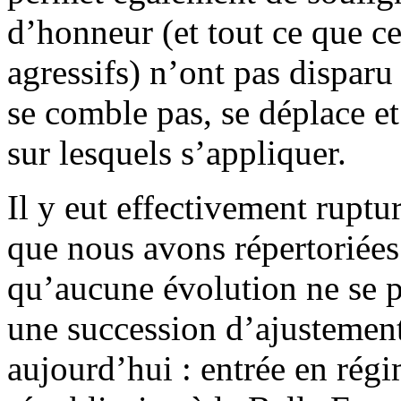
d’honneur (et tout ce que c
agressifs) n’ont pas disparu 
se comble pas, se déplace et
sur lesquels s’appliquer.
Il y eut effectivement rupt
que nous avons répertoriées 
qu’aucune évolution ne se pr
une succession d’ajustemen
aujourd’hui : entrée en rég