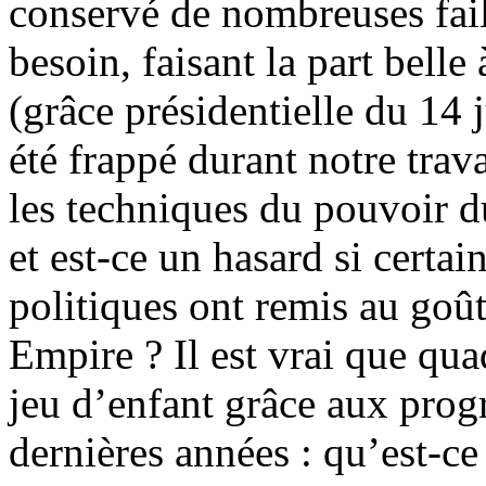
conservé de nombreuses fail
besoin, faisant la part belle
(grâce présidentielle du 14 
été frappé durant notre trav
les techniques du pouvoir 
et est-ce un hasard si certai
politiques ont remis au goû
Empire ? Il est vrai que qua
jeu d’enfant grâce aux prog
dernières années : qu’est-ce