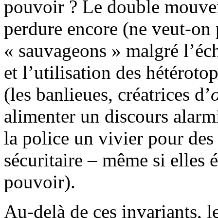
pouvoir ? Le double mouve
perdure encore (ne veut-on 
« sauvageons » malgré l’éch
et l’utilisation des hétéroto
(les banlieues, créatrices d’
alimenter un discours alarmi
la police un vivier pour des
sécuritaire – même si elles 
pouvoir).
Au-delà de ces invariants, 