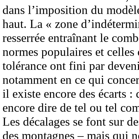
dans l’imposition du modèle
haut. La « zone d’indétermi
resserrée entraînant le com
normes populaires et celles 
tolérance ont fini par deven
notamment en ce qui concern
il existe encore des écarts :
encore dire de tel ou tel co
Les décalages se font sur de
des montagnes – mais qui ne