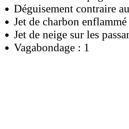
Déguisement contraire a
Jet de charbon enflammé s
Jet de neige sur les passan
Vagabondage : 1