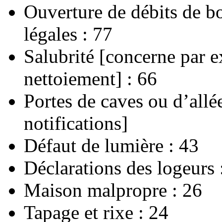
Ouverture de débits de b
légales : 77
Salubrité [concerne par ex
nettoiement] : 66
Portes de caves ou d’allé
notifications]
Défaut de lumière : 43
Déclarations des logeurs 
Maison malpropre : 26
Tapage et rixe : 24