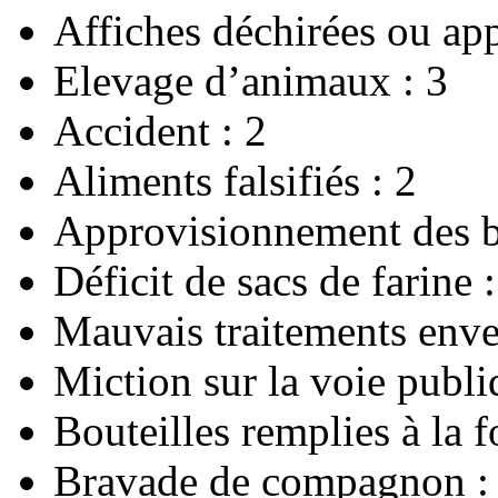
Affiches déchirées ou app
Elevage d’animaux : 3
Accident : 2
Aliments falsifiés : 2
Approvisionnement des b
Déficit de sacs de farine :
Mauvais traitements enve
Miction sur la voie publi
Bouteilles remplies à la f
Bravade de compagnon :