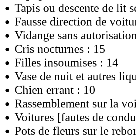
Tapis ou descente de lit s
Fausse direction de voitu
Vidange sans autorisation
Cris nocturnes : 15
Filles insoumises : 14
Vase de nuit et autres liq
Chien errant : 10
Rassemblement sur la voi
Voitures [fautes de condui
Pots de fleurs sur le rebo