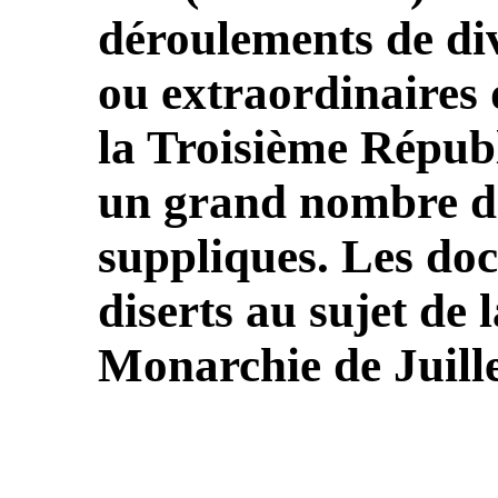
déroulements de dive
ou extraordinaires 
la Troisième Répub
un grand nombre de
suppliques. Les doc
diserts au sujet de 
Monarchie de Juille