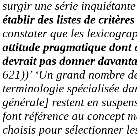
surgir une série inquiétante
établir des listes de critère
constater que les lexicogra
attitude pragmatique dont 
devrait pas donner davantag
621))’ ‘Un grand nombre de 
terminologie spécialisée da
générale] restent en suspens
font référence au concept m
choisis pour sélectionner le