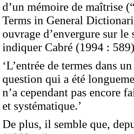
d’un mémoire de maîtrise (
Terms in General Dictionari
ouvrage d’envergure sur le s
indiquer Cabré (1994 : 589)
‘L’entrée de termes dans un 
question qui a été longueme
n’a cependant pas encore fai
et systématique.’
De plus, il semble que, depu