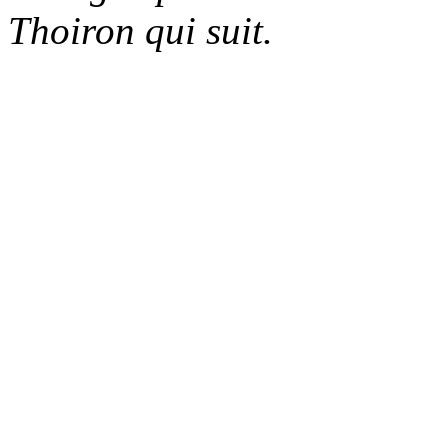
Thoiron qui suit.