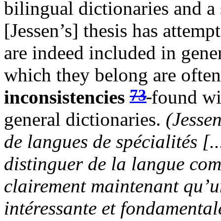
bilingual dictionaries and a
[Jessen’s] thesis has attempt
are indeed included in gener
which they belong are often
73
inconsistencies
found wit
general dictionaries.
(Jessen
de langues de spécialités [.
distinguer de la langue com
clairement maintenant qu’une
intéressante et fondamentale