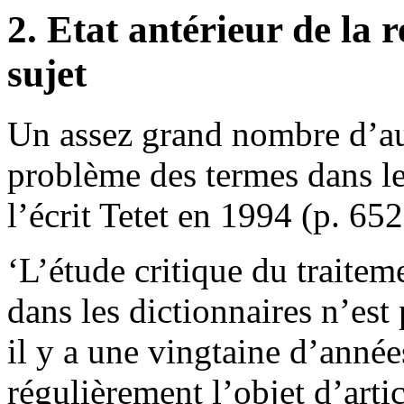
2. Etat antérieur de la 
sujet
Un assez grand nombre d’aut
problème des termes dans l
l’écrit Tetet en 1994 (p. 652
‘L’étude critique du traitem
dans les dictionnaires n’est
il y a une vingtaine d’année
régulièrement l’objet d’arti