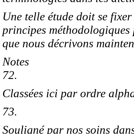
Une telle étude doit se fixer 
principes méthodologiques p
que nous décrivons mainten
Notes
72.
Classées ici par ordre alph
73.
Souligné par nos soins dans 