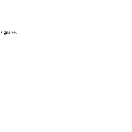
 signalée.