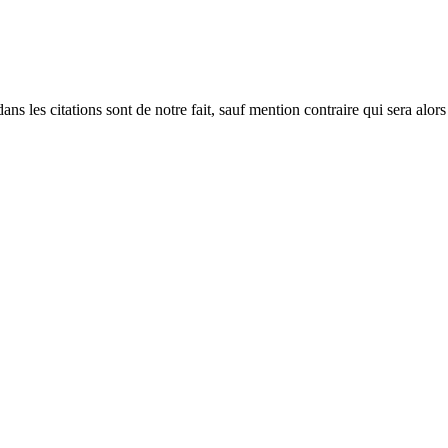
ans les citations sont de notre fait, sauf mention contraire qui sera alors