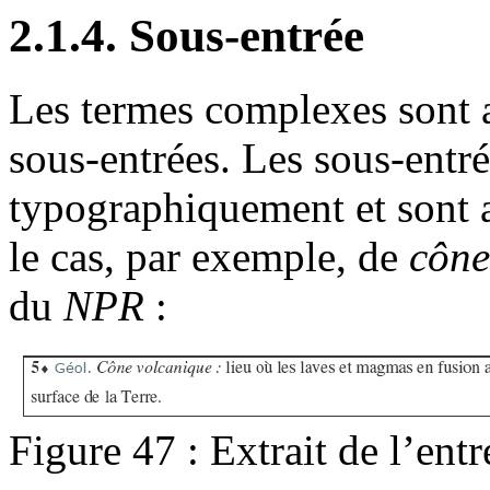
2.1.4. Sous-entrée
Les termes complexes sont 
sous-entrées. Les sous-entr
typographiquement et sont a
le cas, par exemple, de
cône
du
NPR
:
Figure 47 : Extrait de l’en