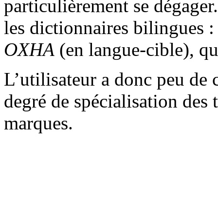
particulièrement se dégager
les dictionnaires bilingues :
OXHA
(en langue-cible), qu
L’utilisateur a donc peu de 
degré de spécialisation des 
marques.