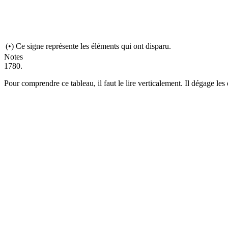
(•) Ce signe représente les éléments qui ont disparu.
Notes
1780.
Pour comprendre ce tableau, il faut le lire verticalement. Il dégage les 