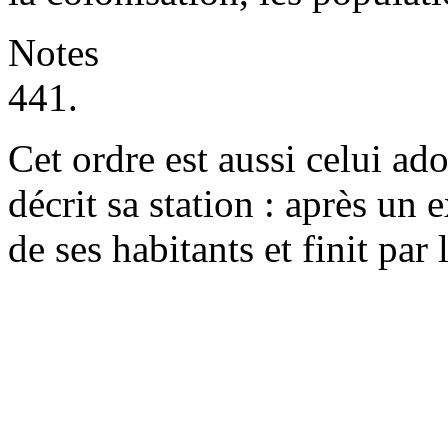
Notes
441.
Cet ordre est aussi celui ad
décrit sa station : après un e
de ses habitants et finit par