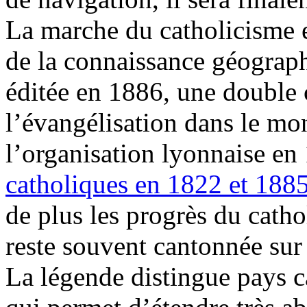
La marche du catholicisme es
de la connaissance géograph
éditée en 1886, une double 
l’évangélisation dans le mo
l’organisation lyonnaise en
catholiques en 1822 et 188
de plus les progrès du cath
reste souvent cantonnée sur 
La légende distingue pays c