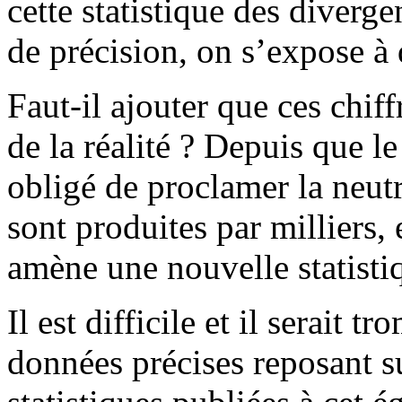
cette statistique des diverge
de précision, on s’expose à d
Faut-il ajouter que ces chiff
de la réalité ? Depuis que l
obligé de proclamer la neutr
sont produites par milliers, 
amène une nouvelle statistiq
Il est difficile et il serait 
données précises reposant su