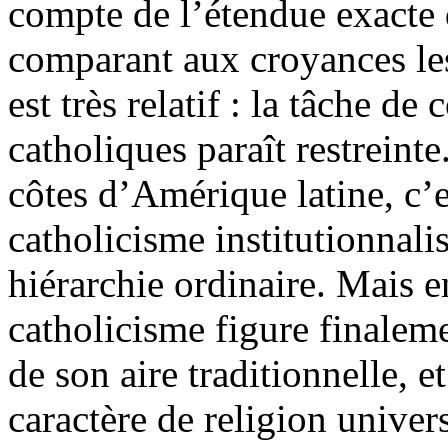
compte de l’étendue exacte d
comparant aux croyances les
est très relatif : la tâche de
catholiques paraît restreinte
côtes d’Amérique latine, c’e
catholicisme institutionnali
hiérarchie ordinaire. Mais e
catholicisme figure finalemen
de son aire traditionnelle, 
caractère de religion univers