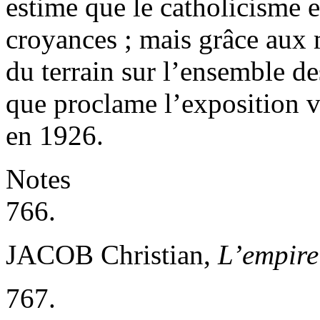
estime que le catholicisme 
croyances ; mais grâce aux m
du terrain sur l’ensemble de
que proclame l’exposition v
en 1926.
Notes
766.
JACOB Christian,
L’empire
767.