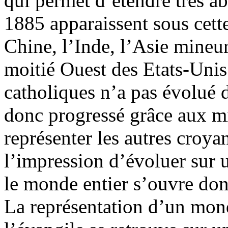
qui permet d’étendre très ab
1885 apparaissent sous cett
Chine, l’Inde, l’Asie mineur
moitié Ouest des Etats-Unis
catholiques n’a pas évolué 
donc progressé grâce aux mi
représenter les autres croya
l’impression d’évoluer sur 
le monde entier s’ouvre don
La représentation d’un mond