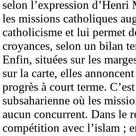
selon l’expression d’Henri 
les missions catholiques au
catholicisme et lui permet d
croyances, selon un bilan ter
Enfin, situées sur les marge
sur la carte, elles annoncen
progrès à court terme. C’est
subsaharienne où les missio
aucun concurrent. Dans le re
compétition avec l’islam ; e