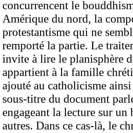
concurrencent le bouddhism
Amérique du nord, la compé
protestantisme qui ne semb
remporté la partie. Le traite
invite à lire le planisphère 
appartient à la famille chrét
ajouté au catholicisme ainsi
sous-titre du document parl
engageant la lecture sur un b
autres. Dans ce cas-là, le ch