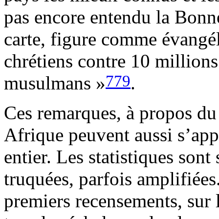
pas encore entendu la Bonne
carte, figure comme évangél
chrétiens contre 10 millions
779
musulmans »
.
Ces remarques, à propos du
Afrique peuvent aussi s’ap
entier. Les statistiques sont
truquées, parfois amplifiées.
premiers recensements, sur l