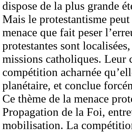
dispose de la plus grande éte
Mais le protestantisme peut 
menace que fait peser l’erre
protestantes sont localisées
missions catholiques. Leur 
compétition acharnée qu’elle
planétaire, et conclue forcé
Ce thème de la menace prote
Propagation de la Foi, entre
mobilisation. La compétitio