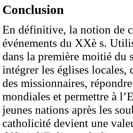
Conclusion
En définitive, la notion de c
événements du XXè s. Utilis
dans la première moitié du si
intégrer les églises locales,
des missionnaires, répondre
mondiales et permettre à l’E
jeunes nations après les so
catholicité devient une val