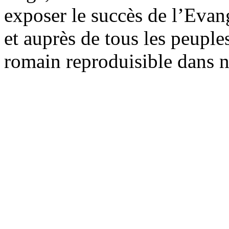
exposer le succès de l’Evangi
et auprès de tous les peuple
romain reproduisible dans n