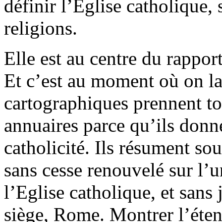
définir l’Eglise catholique, 
religions.
Elle est au centre du rappor
Et c’est au moment où on la
cartographiques prennent tou
annuaires parce qu’ils donne
catholicité. Ils résument s
sans cesse renouvelé sur l’u
l’Eglise catholique, et sans 
siège, Rome. Montrer l’éten