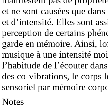
manifestent pas de propriét
et ne sont causées que dans
et d’intensité. Elles sont ass
perception de certains phén
garde en mémoire. Ainsi, l
musique à une intensité moi
l’habitude de l’écouter dan
des co-vibrations, le corps le
sensoriel par mémoire corpor
Notes