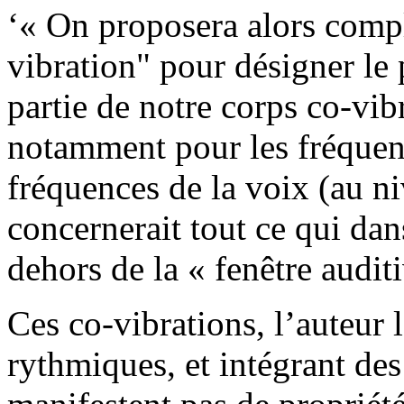
‘« On proposera alors comp
vibration" pour désigner l
partie de notre corps co-vib
notamment pour les fréquenc
fréquences de la voix (au n
concernerait tout ce qui dan
dehors de la « fenêtre audit
Ces co-vibrations, l’auteur
rythmiques, et intégrant des