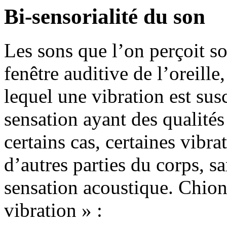
Bi-sensorialité du son
Les sons que l’on perçoit so
fenêtre auditive de l’oreille
lequel une vibration est sus
sensation ayant des qualité
certains cas, certaines vibra
d’autres parties du corps, s
sensation acoustique. Chi
vibration » :