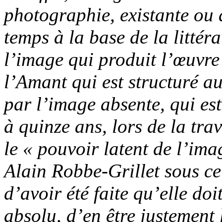
photographie, existante ou 
temps à la base de la littéra
l’image qui produit l’œuvre 
l’
Amant
qui est structuré a
par l’image absente, qui es
à quinze ans, lors de la t
le « pouvoir latent de l’ima
Alain Robbe-Grillet sous ce
d’avoir été faite qu’elle doi
absolu, d’en être justement 