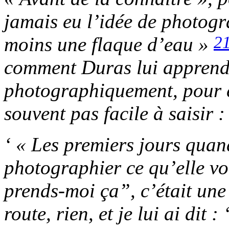
jamais eu l’idée de photogr
2
moins une flaque d’eau »
comment Duras lui apprend
photographiquement, pour en
souvent pas facile à saisir :
‘ « Les premiers jours qua
photographier ce qu’elle vou
prends-moi ça”, c’était une 
route, rien, et je lui ai dit 