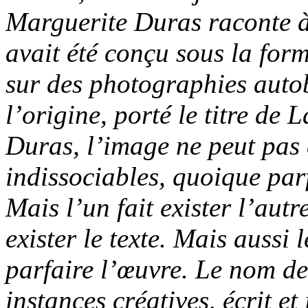
Marguerite Duras raconte 
avait été conçu sous la for
sur des photographies autob
l’origine, porté le titre de
L
Duras, l’image ne peut pas e
indissociables, quoique par
Mais l’un fait exister l’aut
exister le texte. Mais aussi 
parfaire l’œuvre. Le nom d
instances créatives, écrit e