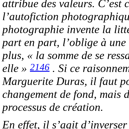
attribue des valeurs. C’est
l’autofiction photographiqu
photographie invente la litt
part en part, l’oblige à une
plus, « la somme de se ress
2146
elle »
. Si ce raisonnem
Marguerite Duras, il faut p
changement de fond, mais d
processus de création.
En effet, il s’agit d’inverse