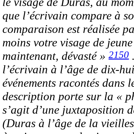
le visage de Duras, au mom
que l’écrivain compare à son
comparaison est réalisée pa
moins votre visage de jeune
2150
maintenant, dévasté »
l’écrivain à l’âge de dix-hu
événements racontés dans le 
description porte sur la « p
s’agit d’une juxtaposition 
(Duras à l’âge de la vieille