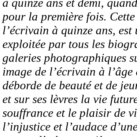
à quinze ans et demi, quand
pour la première fois. Cett
l’écrivain à quinze ans, est
exploitée par tous les biog
galeries photographiques s
image de l’écrivain à l’âge
déborde de beauté et de jeu
et sur ses lèvres la vie futur
souffrance et le plaisir de 
l’injustice et l’audace d’un