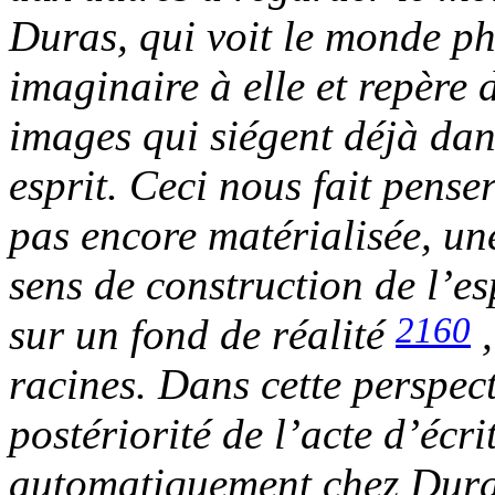
Duras, qui voit le monde p
imaginaire à elle et repère
images qui siégent déjà dan
esprit. Ceci nous fait pense
pas encore matérialisée, un
sens de construction de l’es
2160
sur un fond de réalité
racines. Dans cette perspect
postériorité de l’acte d’écri
automatiquement chez Duras