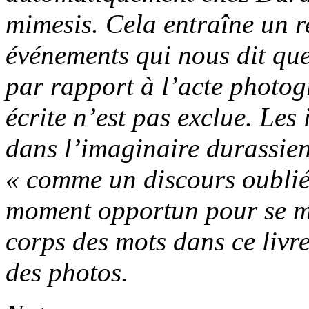
mimesis
. Cela entraîne un 
événements qui nous dit que 
par rapport à l’acte photo
écrite
n’est pas exclue. Les 
dans l’imaginaire durassien
« comme un discours oublié
moment opportun pour se ma
corps des mots dans ce liv
des photos.