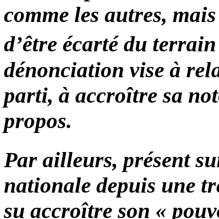
comme les autres, mais 
d’être écarté du terrain
dénonciation vise à rel
parti, à accroître sa no
propos.
Par ailleurs, présent su
nationale depuis une tr
su accroître son « pouv