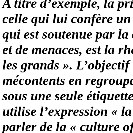
A titre d’exemple, la pr
celle qui lui confère un
qui est soutenue par la
et de menaces, est la rh
les grands ». L’objectif 
mécontents en regroup
sous une seule étiquet
utilise l’expression « l
parler de la « culture of