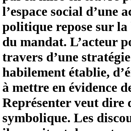
l’espace social d’une a
politique repose sur la
du mandat. L’acteur pol
travers d’une stratég
habilement établie, d’
à mettre en évidence d
Représenter veut dire 
symbolique. Les discou