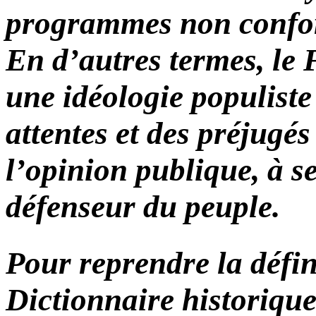
programmes non conform
En d’autres termes, le 
une idéologie populiste 
attentes et des préjugés
l’opinion publique, à 
défenseur du peuple.
Pour reprendre la défin
Dictionnaire historique