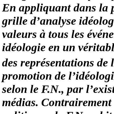
En appliquant dans la 
grille d’analyse idéolo
valeurs à tous les événe
idéologie en un véritab
des représentations de l
promotion de l’idéologi
selon le F.N., par l’ex
médias. Contrairement 