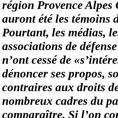
région Provence Alpes 
auront été les témoins d
Pourtant, les médias, le
associations de défense
n’ont cessé de «s’intére
dénoncer ses propos, so
contraires aux droits d
nombreux cadres du par
comparaître. Si l’on co