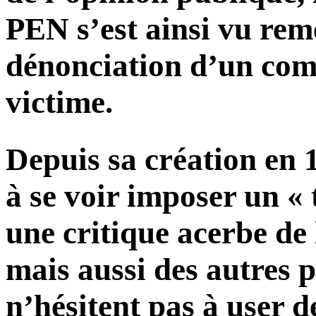
PEN s’est ainsi vu reme
dénonciation d’un compl
victime.
Depuis sa création en 19
à se voir imposer un « 
une critique acerbe de 
mais aussi des autres p
n’hésitent pas à user d