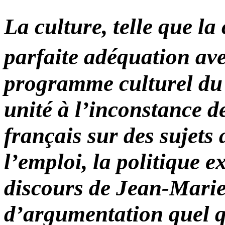
La culture, telle que la 
parfaite adéquation ave
programme culturel du
unité à l’inconstance d
français sur des sujets 
l’emploi, la politique 
discours de Jean-Mari
d’argumentation quel qu