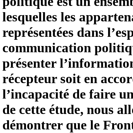
politique est un ensem
lesquelles les apparten
représentées dans l’esp
communication politiq
présenter l’informatio
récepteur soit en accor
l’incapacité de faire u
de cette étude, nous al
démontrer que le Fron