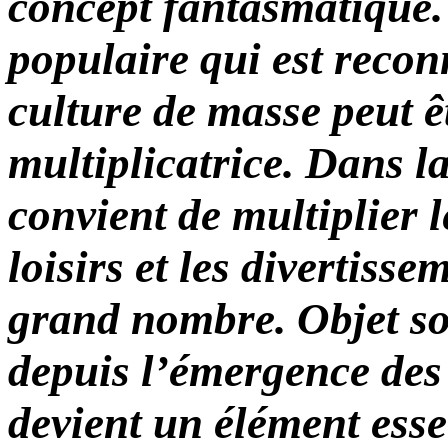
concept fantasmatique. 
populaire qui est recon
culture de masse peut ê
multiplicatrice. Dans la 
convient de multiplier l
loisirs et les divertisse
grand nombre. Objet s
depuis l’émergence des
devient un élément esse