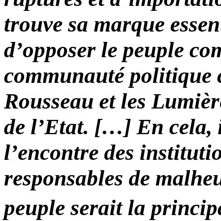
trouve sa marque essent
d’opposer le peuple com
communauté politique c
Rousseau et les Lumièr
de l’Etat. […] En cela, 
l’encontre des institut
responsables de malheur
peuple serait la princip