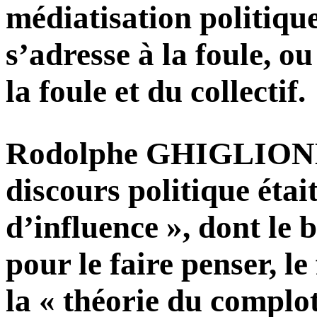
médiatisation politiqu
s’adresse à la foule, 
la foule et du collectif.
Rodolphe GHIGLIO
discours politique étai
d’influence », dont le b
pour le faire penser, le
la « théorie du complot