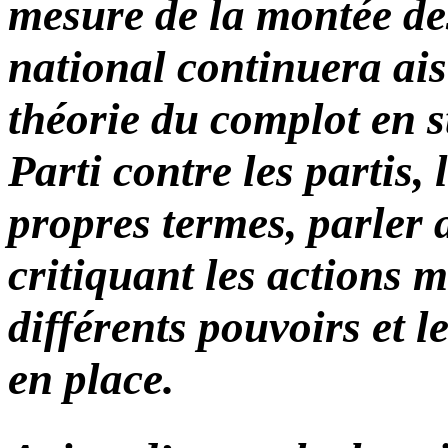
mesure de la montée de
national continuera ai
théorie du complot en s
Parti contre les partis, 
propres termes, parler
critiquant les actions 
différents pouvoirs et 
en place.