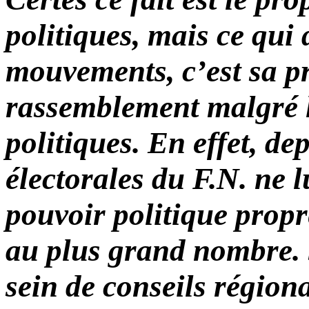
politiques, mais ce qui 
mouvements, c’est sa p
rassemblement malgré l
politiques. En effet, dep
électorales du F.N. ne l
pouvoir politique propr
au plus grand nombre. 
sein de conseils région