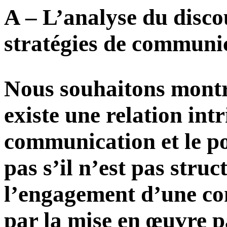
A – L’analyse du disco
stratégies de communic
Nous souhaitons montre
existe une relation int
communication et le po
pas s’il n’est pas stru
l’engagement d’une co
par la mise en œuvre pa