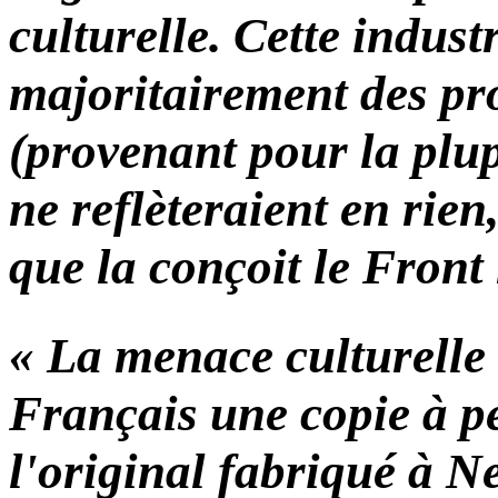
culturelle. Cette indust
majoritairement des p
(provenant pour la plup
ne reflèteraient en rien,
que la conçoit le Front
« La menace culturelle 
Français une copie à pe
l'original fabriqué à N