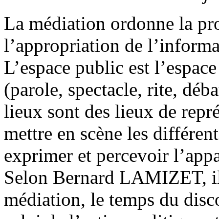
La médiation ordonne la pro
l’appropriation de l’informa
L’espace public est l’espace
(parole, spectacle, rite, déba
lieux sont des lieux de repr
mettre en scène les différen
exprimer et percevoir l’appa
Selon Bernard LAMIZET, il 
médiation, le temps du disco