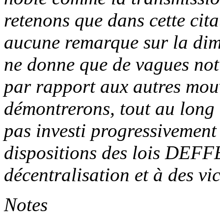
retenons que dans cette cit
aucune remarque sur la dime
ne donne que de vagues noti
par rapport aux autres mouv
démontrerons, tout au long 
pas investi progressivement
dispositions des lois DEF
décentralisation et à des vic
Notes