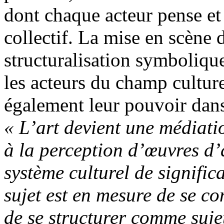
dont chaque acteur pense et 
collectif. La mise en scène 
structuralisation symbolique
les acteurs du champ culture
également leur pouvoir dans 
« L’art devient une médiati
à la perception d’œuvres d’
système culturel de significa
sujet est en mesure de se co
de se structurer comme suje