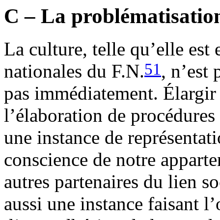
C – La problématisation
La culture, telle qu’elle est
51
nationales du F.N.
, n’est
pas immédiatement. Élargir l
l’élaboration de procédures
une instance de représentati
conscience de notre apparte
autres partenaires du lien s
aussi une instance faisant l