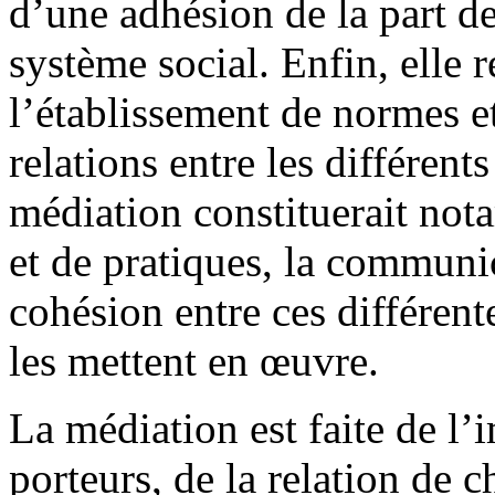
d’une adhésion de la part d
système social. Enfin, elle r
l’établissement de normes et
relations entre les différent
médiation constituerait not
et de pratiques, la communica
cohésion entre ces différente
les mettent en œuvre.
La médiation est faite de l’
porteurs, de la relation de c