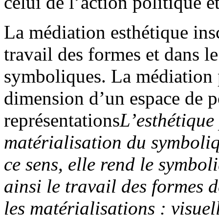
celui de l’action politique e
La médiation esthétique ins
travail des formes et dans le
symboliques. La médiation p
dimension d’un espace de p
représentations
L’esthétique
matérialisation du symboliq
ce sens, elle rend le symbol
ainsi le travail des formes d
les matérialisations : visuel