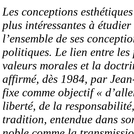
Les conceptions esthétiques
plus intéressantes à étudier
l’ensemble de ses conception
politiques. Le lien entre les
valeurs morales et la doctri
affirmé, dès 1984, par Jea
fixe comme objectif
« d’alle
liberté, de la responsabilité
tradition, entendue dans sons
noble comme la transmissio