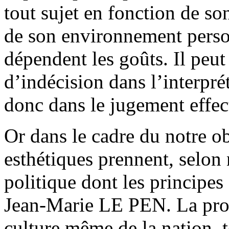
tout sujet en fonction de so
de son environnement perso
dépendent les goûts. Il peut 
d’indécision dans l’interpré
donc dans le jugement effect
Or dans le cadre du notre ob
esthétiques prennent, selon
politique dont les principes 
Jean-Marie LE PEN. La pro
culture même de la nation, te