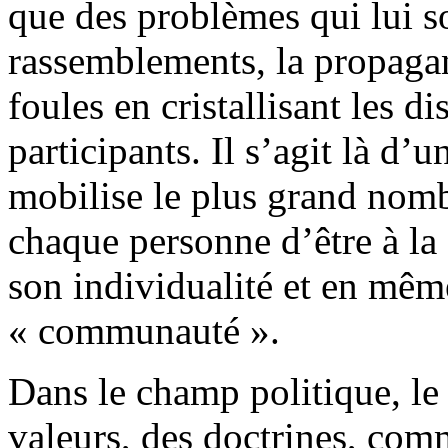
que des problèmes qui lui s
rassemblements, la propagand
foules en cristallisant les d
participants. Il s’agit là d’u
mobilise le plus grand nomb
chaque personne d’être à la
son individualité et en mêm
« communauté ».
Dans le champ politique, le 
valeurs, des doctrines, com