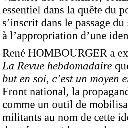
essentiel dans la quête du 
s’inscrit dans le passage du 
à l’appropriation d’une ident
René HOMBOURGER a expliq
La Revue hebdomadaire
qu
but en soi, c’est un moyen 
Front national, la propagand
comme un outil de mobilisat
militants au nom de cette id