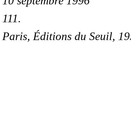
10 septembre 1996
111.
Paris, Éditions du Seuil, 1