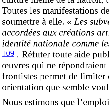
Toutes les manifestations de
soumettre à elle.
« Les subv
accordées aux créations arti
identité nationale comme les
109
.
Réfuter toute aide publ
œuvres qui ne répondraient 
frontistes permet de limiter 
orientation que semble voulo
Nous estimons que l’emploi 