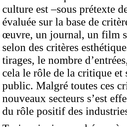
culture est –sous prétexte d
évaluée sur la base de crit
œuvre, un journal, un film 
selon des critères esthétiqu
tirages, le nombre d’entrées
cela le rôle de la critique e
public. Malgré toutes ces cr
nouveaux secteurs s’est effe
du rôle positif des industries