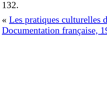
132.
«
Les pratiques culturelles 
Documentation française, 1