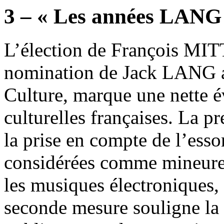
3 – « Les années LANG
L’élection de François MI
nomination de Jack LANG au
Culture, marque une nette é
culturelles françaises. La p
la prise en compte de l’esso
considérées comme mineure
les musiques électroniques, 
seconde mesure souligne la 