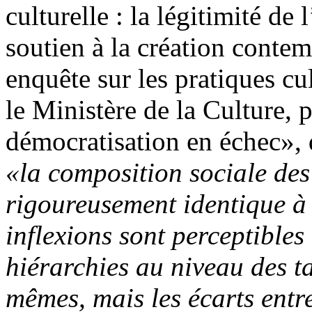
culturelle : la légitimité de 
soutien à la création contem
enquête sur les pratiques cu
le Ministère de la Culture, 
démocratisation en échec», 
«la composition sociale des
rigoureusement identique à 
inflexions sont perceptibles
hiérarchies au niveau des t
mêmes, mais les écarts entr