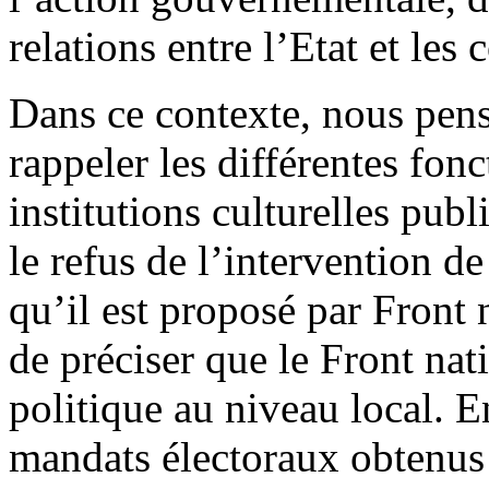
relations entre l’Etat et les c
Dans ce contexte, nous pens
rappeler les différentes fon
institutions culturelles pu
le refus de l’intervention de
qu’il est proposé par Front n
de préciser que le Front nati
politique au niveau local. E
mandats électoraux obtenus p