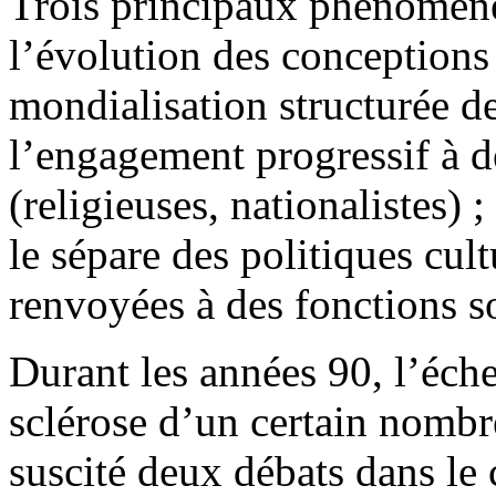
Trois principaux phénomènes
l’évolution des conceptions d
mondialisation structurée d
l’engagement progressif à d
(religieuses, nationalistes) ;
le sépare des politiques cul
renvoyées à des fonctions s
Durant les années 90, l’éche
sclérose d’un certain nombre
suscité deux débats dans le