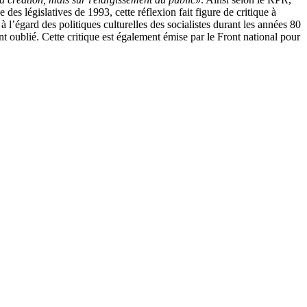
e des législatives de 1993, cette réflexion fait figure de critique à
à l’égard des politiques culturelles des socialistes durant les années 80
ent oublié. Cette critique est également émise par le Front national pour