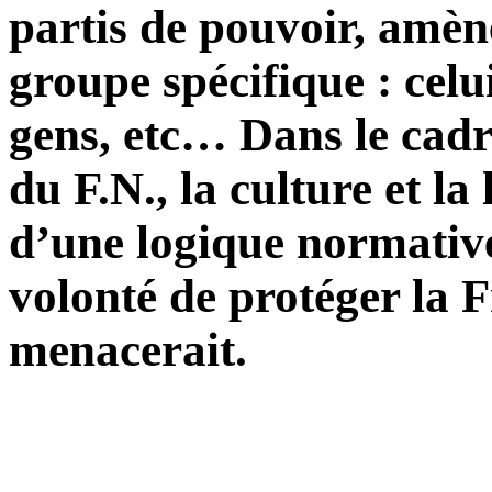
partis de pouvoir, amène
groupe spécifique : celui
gens, etc… Dans le cadre
du F.N., la culture et l
d’une logique normative
volonté de protéger la 
menacerait.