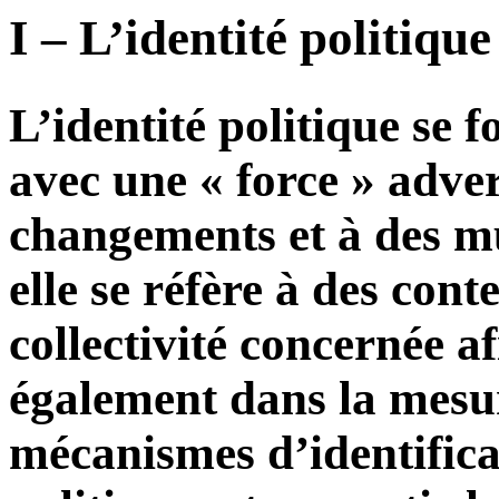
I – L’identité politiqu
L’identité politique se 
avec une « force » adver
changements et à des m
elle se réfère à des cont
collectivité concernée a
également dans la mesure
mécanismes d’identifica