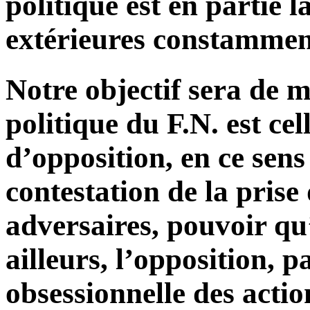
politique est en partie l
extérieures constammen
Notre objectif sera de m
politique du F.N. est cel
d’opposition, en ce sens
contestation de la prise
adversaires, pouvoir qu
ailleurs, l’opposition, p
obsessionnelle des actio