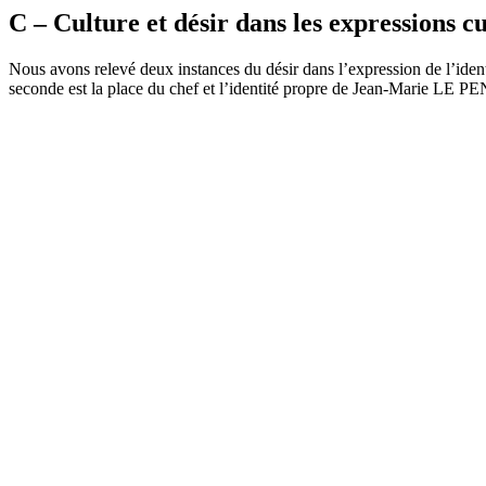
C – Culture et désir dans les expressions cu
Nous avons relevé deux instances du désir dans l’expression de l’identi
seconde est la place du chef et l’identité propre de Jean-Marie LE PEN 