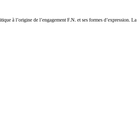
litique à l’origine de l’engagement F.N. et ses formes d’expression. La