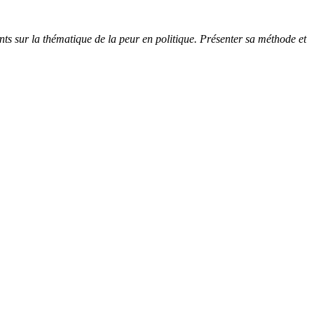
r la thématique de la peur en politique. Présenter sa méthode et