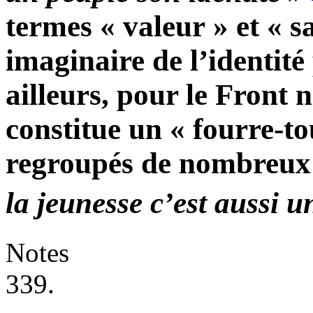
termes « valeur » et « 
imaginaire de l’identité
ailleurs, pour le Front 
constitue un « fourre-to
regroupés de nombreux
la jeunesse c’est aussi 
Notes
339.