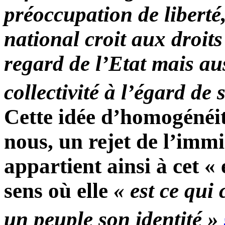
préoccupation de liberté,
national croit aux droits
regard de l’Etat mais aus
collectivité à l’égard de 
Cette idée d’homogénéité
nous, un rejet de l’immi
appartient ainsi à cet «
sens où elle
« est ce qui
un peuple son identité »