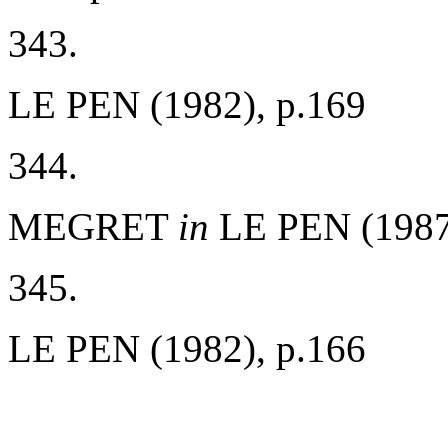
343.
LE PEN (1982), p.169
344.
MEGRET
in
LE PEN (1987
345.
LE PEN (1982), p.166