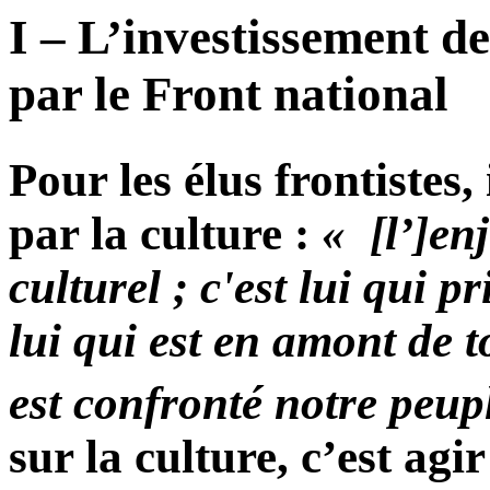
I – L’investissement de
par le Front national
Pour les élus frontistes, 
par la culture :
« [l’]en
culturel ; c'est lui qui p
lui qui est en amont de t
est confronté notre peup
sur la culture, c’est agi