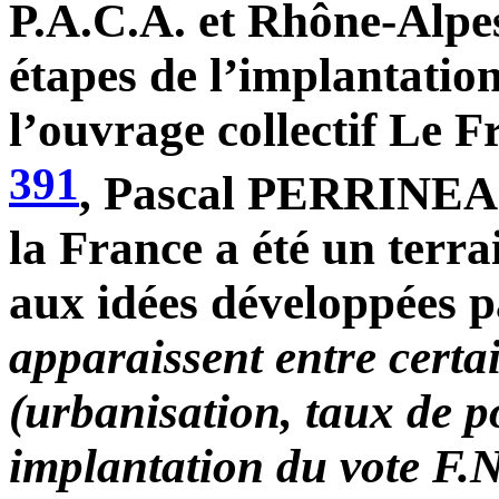
P.A.C.A. et Rhône-Alpes
étapes de l’implantation
l’ouvrage collectif
Le Fr
391
, Pascal PERRINEAU
la France a été un terra
aux idées développées p
apparaissent entre certai
(urbanisation, taux de p
implantation du vote F.N