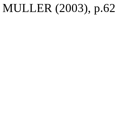
MULLER (2003), p.62