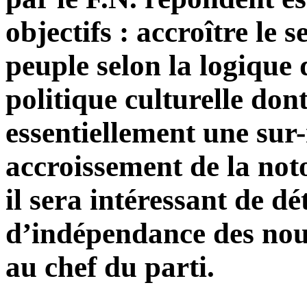
objectifs : accroître le
peuple selon la logique
politique culturelle dont
essentiellement une sur
accroissement de la noto
il sera intéressant de d
d’indépendance des nou
au chef du parti.