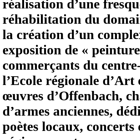
réalisation d’une fresqu
réhabilitation du doma
la création d’un complex
exposition de « peinture
commerçants du centre-v
l’Ecole régionale d’Ar
œuvres d’Offenbach, c
d’armes anciennes, dédi
poètes locaux, concerts 