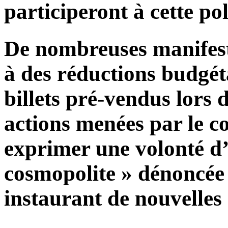
participeront à cette pol
De nombreuses manifesta
à des réductions budgét
billets pré-vendus lors d
actions menées par le
exprimer une volonté d’
cosmopolite » dénoncée 
instaurant de nouvelles 