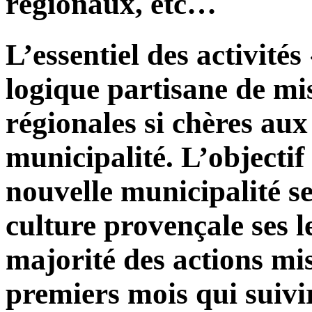
régionaux, etc…
L’essentiel des activités
logique partisane de mis
régionales si chères aux 
municipalité. L’objectif
nouvelle municipalité se
culture provençale ses le
majorité des actions mi
premiers mois qui suivir