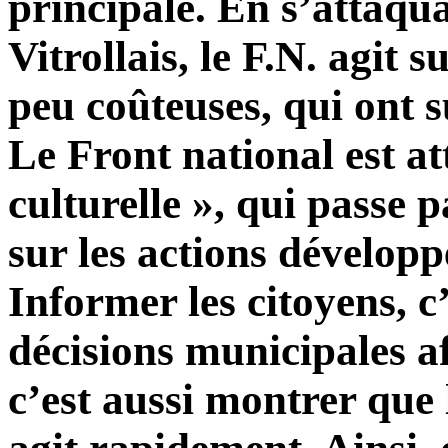
principale. En s’attaqu
Vitrollais, le F.N. agit s
peu coûteuses, qui ont s
Le Front national est a
culturelle », qui passe 
sur les actions développ
Informer les citoyens, c’
décisions municipales af
c’est aussi montrer que 