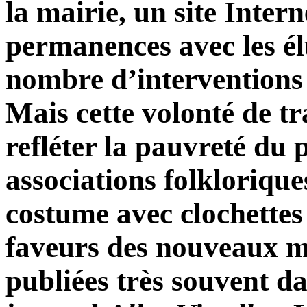
la mairie, un site Intern
permanences avec les élu
nombre d’interventions 
Mais cette volonté de t
refléter la pauvreté du
associations folklorique
costume avec clochettes
faveurs des nouveaux ma
publiées très souvent da