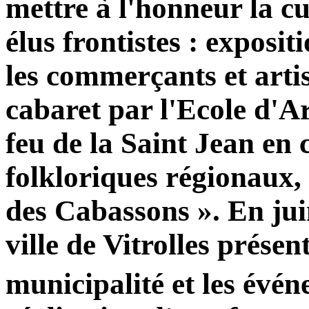
mettre à l'honneur la c
élus frontistes : exposi
les commerçants et artis
cabaret par l'Ecole d'
feu de la Saint Jean en
folkloriques régionaux,
des Cabassons ». En juin
ville de Vitrolles présent
municipalité et les évé