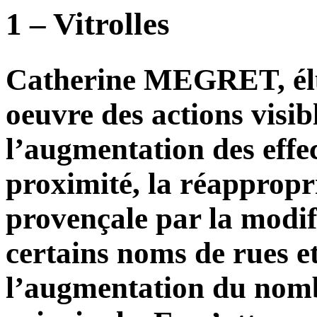
1 – Vitrolles
Catherine MEGRET, élu
oeuvre des actions visibl
l’augmentation des effec
proximité, la réappropri
provençale par la modif
certains noms de rues et
l’augmentation du nombr