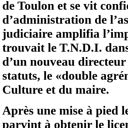
de Toulon et se vit confi
d’administration de l’as
judiciaire amplifia l’im
trouvait le T.N.D.I. da
d’un nouveau directeur
statuts, le «double agr
Culture et du maire.
Après une mise à pied le
parvint à obtenir le li