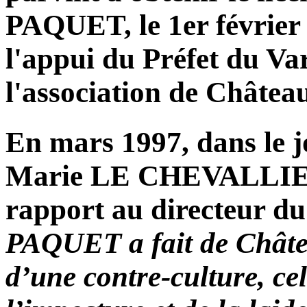
PAQUET, le 1er février
l'appui du Préfet du Var
l'association de Châtea
En mars 1997, dans le 
Marie LE CHEVALLIER 
rapport au directeur du
PAQUET a fait de Châte
d’une contre-culture, cel