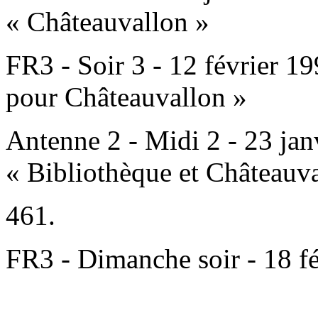
« Châteauvallon »
FR3 - Soir 3 - 12 février 1
pour Châteauvallon »
Antenne 2 - Midi 2 - 23 ja
« Bibliothèque et Châteauv
461.
FR3 - Dimanche soir - 18 f