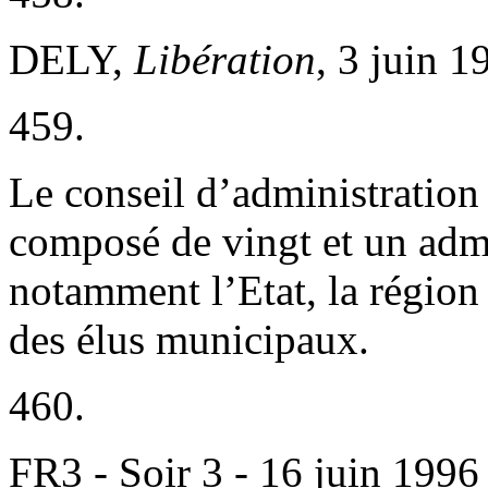
DELY,
Libération
, 3 juin 1
459.
Le conseil d’administration 
composé de vingt et un admi
notamment l’Etat, la région 
des élus municipaux.
460.
FR3 - Soir 3 - 16 juin 1996