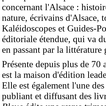
concernant l'Alsace : histoir
nature, écrivains d'Alsace, 
Kaléidoscopes et Guides-Po
éditoriale étendue, qui va d
en passant par la littérature
Présente depuis plus de 70 
est la maison d'édition lead
Elle est également l'une des
publiant et diffusant des li