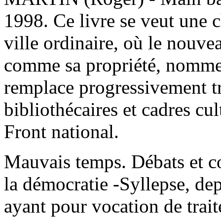
1998. Ce livre se veut une c
ville ordinaire, où le nouve
comme sa propriété, nomme 
remplace progressivement tr
bibliothécaires et cadres cu
Front national.
Mauvais temps. Débats et co
la démocratie -Syllepse, de
ayant pour vocation de trait