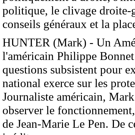
politique, le clivage droite
conseils généraux et la plac
HUNTER (Mark) - Un Améric
l'américain Philippe Bonnet
questions subsistent pour ex
national exerce sur les prote
Journaliste américain, Mark
observer le fonctionnement, 
de Jean-Marie Le Pen. De ce 