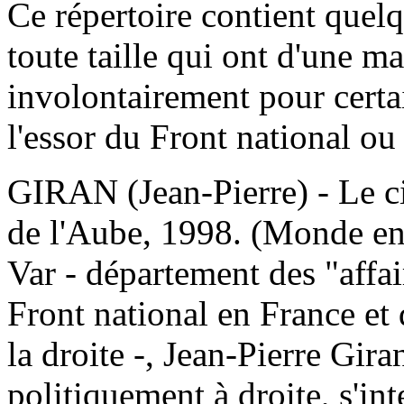
Ce répertoire contient quel
toute taille qui ont d'une m
involontairement pour certa
l'essor du Front national ou 
GIRAN (Jean-Pierre) - Le ci
de l'Aube, 1998. (Monde en 
Var - département des "affai
Front national en France et 
la droite -, Jean-Pierre Gira
politiquement à droite, s'int