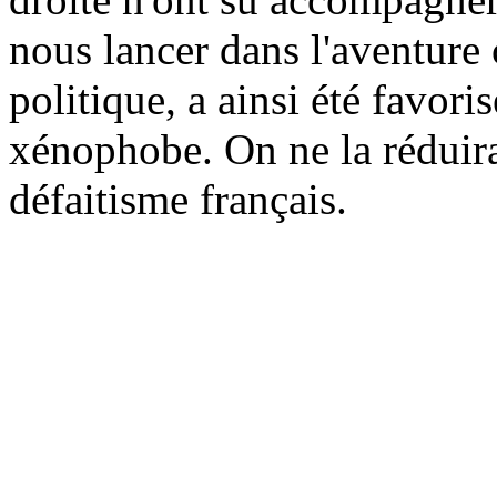
nous lancer dans l'aventur
politique, a ainsi été favor
xénophobe. On ne la réduira
défaitisme français.