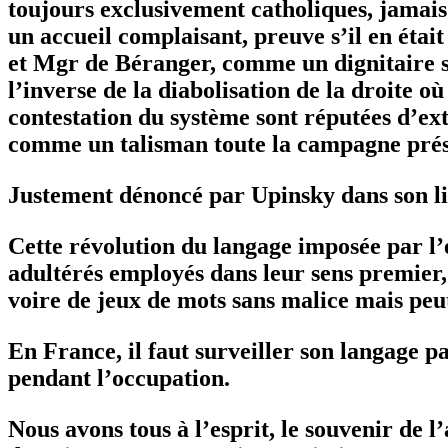
toujours exclusivement catholiques, jamais
un accueil complaisant, preuve s’il en étai
et Mgr de Béranger, comme un dignitaire sta
l’inverse de la diabolisation de la droite où
contestation du système sont réputées d’ex
comme un talisman toute la campagne prési
Justement dénoncé par Upinsky dans son liv
Cette révolution du langage imposée par l’
adultérés employés dans leur sens premier, 
voire de jeux de mots sans malice mais peut
En France, il faut surveiller son langage pa
pendant l’occupation.
Nous avons tous à l’esprit, le souvenir de l