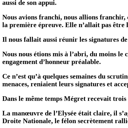
aussi de son appui.
Nous avions franchi, nous allions franchir,
la première épreuve. Elle n’allait pas être l
Il nous fallait aussi réunir les signatures
Nous nous étions mis à l’abri, du moins le 
engagement d’honneur préalable.
Ce n’est qu’à quelques semaines du scrutin 
menaces, reniaient leurs signatures et acce
Dans le même temps Mégret recevait trois 
La manœuvre de l’Elysée était claire, il s’a
Droite Nationale, le félon secrètement ralli