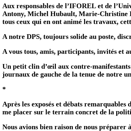
Aux responsables de l’IFOREL et de l’Unive
Antony, Michel Hubault, Marie-Christine 
tous ceux qui en ont animé les travaux, cet
A notre DPS, toujours solide au poste, discr
A vous tous, amis, participants, invités et a
Un petit clin d’œil aux contre-manifestants
journaux de gauche de la tenue de notre un
*
Après les exposés et débats remarquables d
me placer sur le terrain concret de la polit
Nous avions bien raison de nous préparer à 