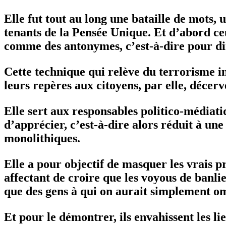
Elle fut tout au long une bataille de mots
tenants de la Pensée Unique. Et d’abord ce
comme des antonymes, c’est-à-dire pour di
Cette technique qui relève du terrorisme int
leurs repères aux citoyens, par elle, décerv
Elle sert aux responsables politico-médiati
d’apprécier, c’est-à-dire alors réduit à un
monolithiques.
Elle a pour objectif de masquer les vrais p
affectant de croire que les voyous de banlie
que des gens à qui on aurait simplement omi
Et pour le démontrer, ils envahissent les li