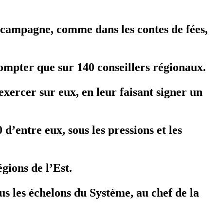
a campagne, comme dans les contes de fées,
compter que sur 140 conseillers régionaux.
exercer sur eux, en leur faisant signer un
’entre eux, sous les pressions et les
ions de l’Est.
ous les échelons du Système, au chef de la