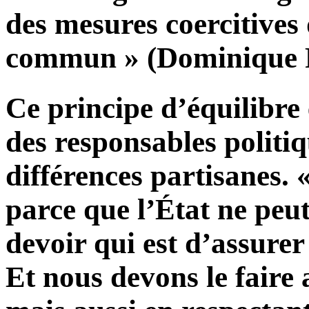
des mesures coercitives 
commun » (Dominique Pe
Ce principe d’équilibre
des responsables politiq
différences partisanes. 
parce que l’État ne pe
devoir qui est d’assurer 
Et nous devons le faire a