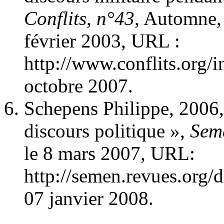
Conflits, n°43
, Automne, 
février 2003, URL :
http://www.conflits.org/
octobre 2007.
Schepens Philippe, 2006,
discours politique »,
Sem
le 8 mars 2007, URL:
http://semen.revues.org/
07 janvier 2008.