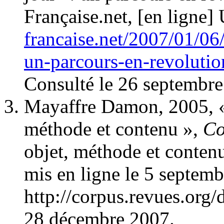
Française.net, [en ligne
francaise.net/2007/01/06/
un-parcours-en-revolutio
Consulté le 26 septembre
Mayaffre Damon, 2005, « 
méthode et contenu »,
Co
objet, méthode et conten
mis en ligne le 5 septem
http://corpus.revues.org
28 décembre 2007.