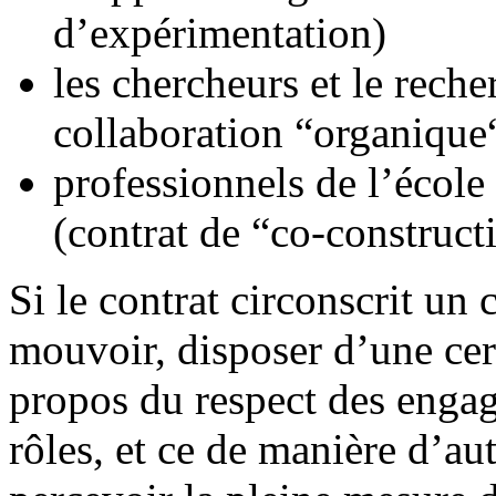
d’expérimentation)
les chercheurs et le reche
collaboration “organique
professionnels de l’école
(contrat de “co-construct
Si le contrat circonscrit un
mouvoir, disposer d’une cer
propos du respect des engagem
rôles, et ce de manière d’au