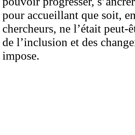
pouvoir progresser, s’ancre
pour accueillant que soit, e
chercheurs, ne l’était peut-ê
de l’inclusion et des change
impose.