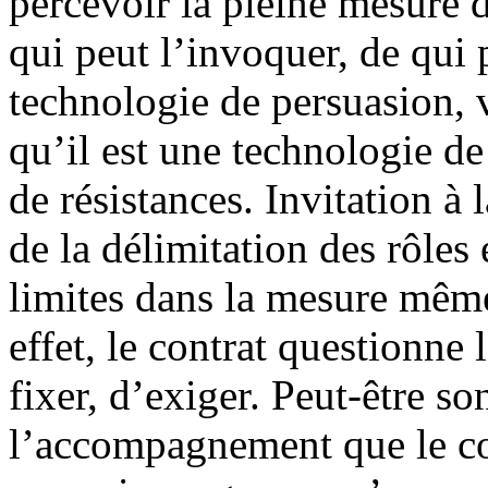
percevoir la pleine mesure d
qui peut l’invoquer, de qui
technologie de persuasion, v
qu’il est une technologie de
de résistances. Invitation à 
de la délimitation des rôles 
limites dans la mesure même 
effet, le contrat questionne l
fixer, d’exiger. Peut-être s
l’accompagnement que le con