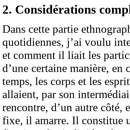
2. Considérations compl
Dans cette partie ethnograp
quotidiennes, j’ai voulu inte
et comment il liait les partic
d’une certaine manière, en c
temps, les corps et les espr
allaient, par son intermédiai
rencontre, d’un autre côté, et
fixe, il amarre. Il constitu