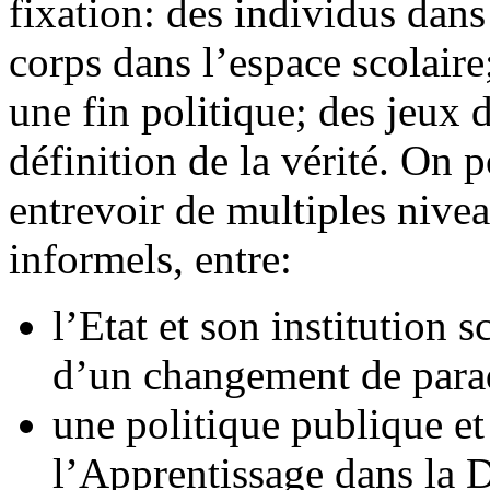
fixation: des individus dans
corps dans l’espace scolaire
une fin politique; des jeux 
définition de la vérité. On 
entrevoir de multiples nivea
informels, entre:
l’Etat et son institution 
d’un changement de para
une politique publique et
l’Apprentissage dans la D