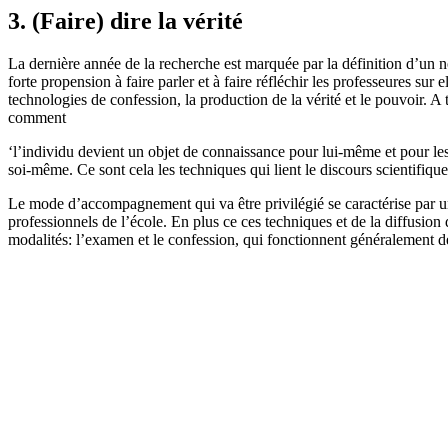
3. (Faire) dire la vérité
La dernière année de la recherche est marquée par la définition d’un 
forte propension à faire parler et à faire réfléchir les professeures sur
technologies de confession, la production de la vérité et le pouvoir. A 
comment
‘l’individu devient un objet de connaissance pour lui-même et pour les
soi-même. Ce sont cela les techniques qui lient le discours scientifiqu
Le mode d’accompagnement qui va être privilégié se caractérise par un 
professionnels de l’école. En plus ce ces techniques et de la diffusion
modalités: l’examen et le confession, qui fonctionnent généralement