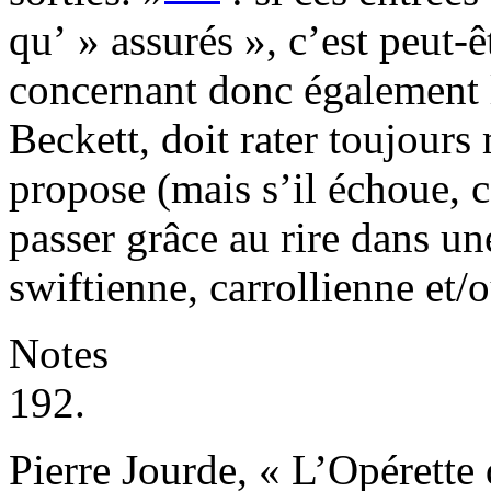
qu’ » assurés », c’est peut-
concernant donc également l
Beckett, doit rater toujours
propose (mais s’il échoue, c
passer grâce au rire dans u
swiftienne, carrollienne et/
Notes
192.
Pierre Jourde, « L’Opérette