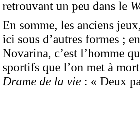
retrouvant un peu dans le
W
En somme, les anciens jeux,
ici sous d’autres formes ; en
Novarina, c’est l’homme qui
sportifs que l’on met à mort
Drame de la vie
: « Deux pat