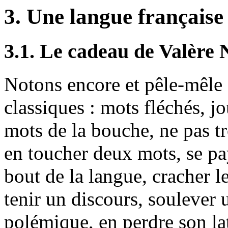
3. Une langue française
3.1. Le cadeau de Valère
Notons encore et pêle-mêle 
classiques : mots fléchés, jo
mots de la bouche, ne pas tr
en toucher deux mots, se pa
bout de la langue, cracher l
tenir un discours, soulever 
polémique, en perdre son lati