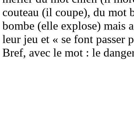
couteau (il coupe), du mot 
bombe (elle explose) mais a
leur jeu et « se font passer 
Bref, avec le mot : le danger