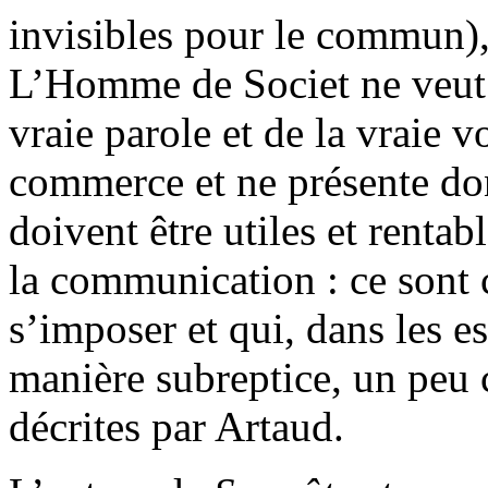
invisibles pour le commun)
L’Homme de Societ ne veut p
vraie parole et de la vraie v
commerce et ne présente don
doivent être utiles et rentab
la communication : ce sont 
s’imposer et qui, dans les es
manière subreptice, un peu
décrites par Artaud.