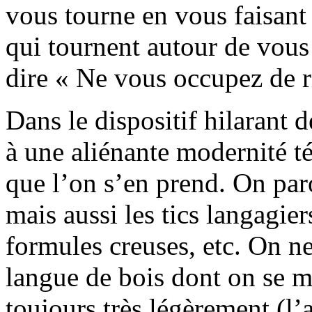
vous tourne en vous faisant 
qui tournent autour de vous 
dire « Ne vous occupez de r
Dans le dispositif hilarant d
à une aliénante modernité té
que l’on s’en prend. On par
mais aussi les tics langagiers
formules creuses, etc. On ne
langue de bois dont on se m
toujours très légèrement (l’