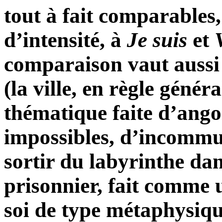
tout à fait comparables,
d’intensité, à
Je
suis
et
comparaison vaut aussi
(la ville, en règle génér
thématique faite d’ango
impossibles, d’incommun
sortir du labyrinthe dan
prisonnier, fait comme 
soi de type métaphysiqu