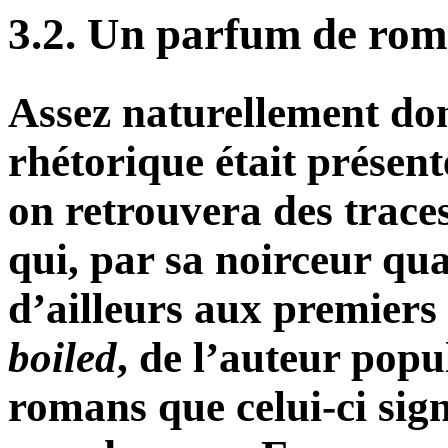
3.2. Un parfum de rom
Assez naturellement don
rhétorique était présent
on retrouvera des trace
qui, par sa noirceur qua
d’ailleurs aux premiers
boiled
, de l’auteur popu
romans que celui-ci sign