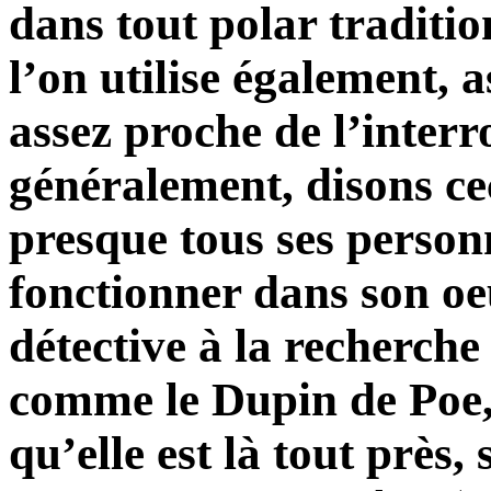
dans tout polar traditio
l’on utilise également, a
assez proche de l’interr
généralement, disons cec
presque tous ses person
fonctionner dans son o
détective à la recherche
comme le Dupin de Poe, 
qu’elle est là tout près