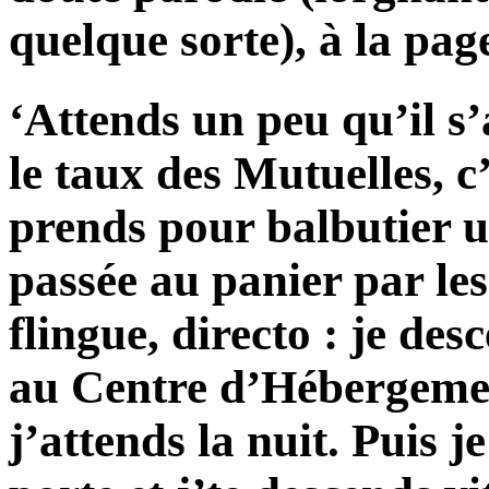
quelque sorte), à la pa
‘Attends un peu qu’il s’
le taux des Mutuelles, 
prends pour balbutier u
passée au panier par les
flingue, directo : je des
au Centre d’Hébergemen
j’attends la nuit. Puis je