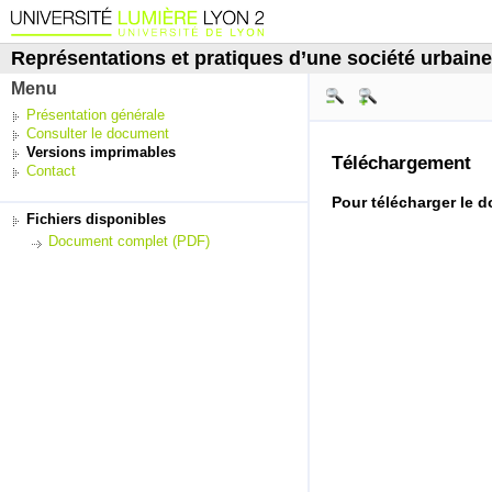
Représentations et pratiques d’une société urbaine
Menu
Présentation générale
Consulter le document
Versions imprimables
Téléchargement
Contact
Pour télécharger le 
Fichiers disponibles
Document complet (PDF)