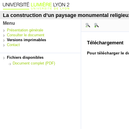
La construction d’un paysage monumental religieu
Menu
Présentation générale
Consulter le document
Versions imprimables
Téléchargement
Contact
Pour télécharger le 
Fichiers disponibles
Document complet (PDF)