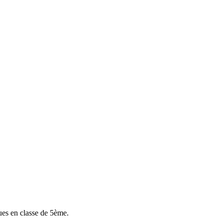
ques en classe de 5ème.