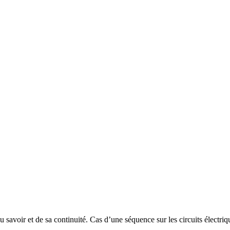
u savoir et de sa continuité. Cas d’une séquence sur les circuits électri