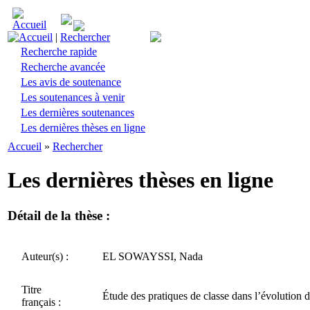
Accueil
|
Rechercher
Recherche rapide
Recherche avancée
Les avis de soutenance
Les soutenances à venir
Les dernières soutenances
Les dernières thèses en ligne
Accueil
»
Rechercher
Les dernières thèses en ligne
Détail de la thèse :
Auteur(s) :
EL SOWAYSSI, Nada
Titre
Étude des pratiques de classe dans l’évolution d
français :