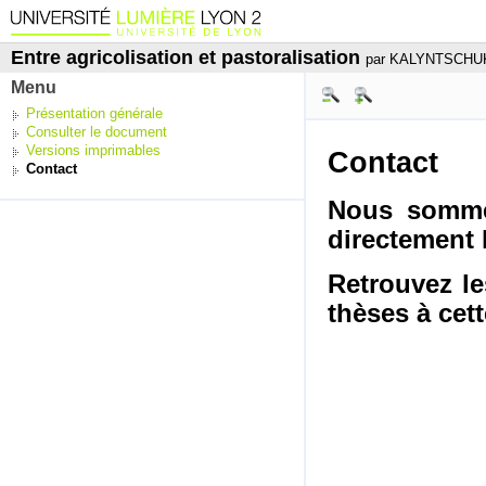
Entre agricolisation et pastoralisation
par KALYNTSCHUK
Menu
Présentation générale
Consulter le document
Versions imprimables
Contact
Contact
Nous sommes
directement 
Retrouvez le
thèses à cet