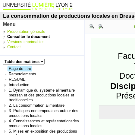
La consommation de productions locales en Bresse d
Menu
Présentation générale
Consulter le document
Versions imprimables
Contact
Facu
Page de titre
Doct
Remerciements
RESUME
Discip
Introduction
1. Dynamique du système alimentaire
Prés
bressan et des productions locales et
traditionnelles
2. La consommation alimentaire
3. Pratiques contemporaines autour des
productions locales
4. Connaissances et représentationsdes
productions locales
5. Mises en exposition des productions