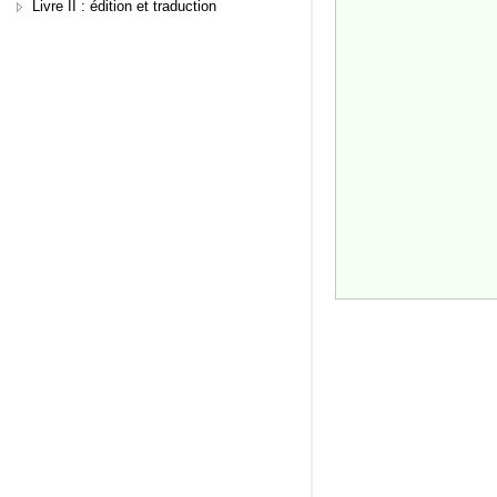
Livre II : édition et traduction