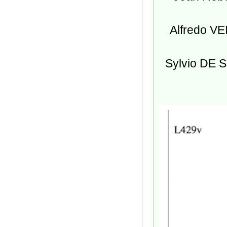
Alfredo
VE
Sylvio
DE S