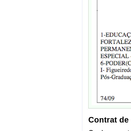
Contrat de 