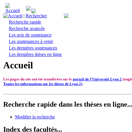
Accueil
|
Rechercher
Recherche rapide
Recherche avancée
Les avis de soutenance
Les soutenances à venir
Les dernières soutenances
Les dernières thèses en ligne
Accueil
Les pages du site ont été transférées sur le
portail de l'Université Lyon 2
(ongl
Toutes les informations sur les thèses de Lyon 2)
.
Recherche rapide dans les thèses en ligne..
Modifier la recherche
Index des facultés...